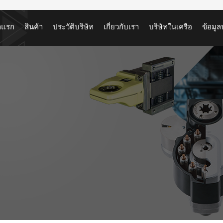
าแรก
สินค้า
ประวัติบริษัท
เกี่ยวกับเรา
บริษัทในเครือ
ข้อมูล