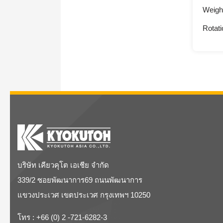
Weight
Rotat
บริษัท เคียวคุโต เอเชีย จำกัด
339/2 ซอยพัฒนาการ69 ถนนพัฒนาการ
แขวงประเวศ เขตประเวศ กรุงเทพฯ 10250
โทร :
+66 (0) 2 -721-6282-3