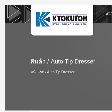
หน้
สินค้า
/
Auto Tip Dresser
หน้าแรก
Auto Tip Dresser