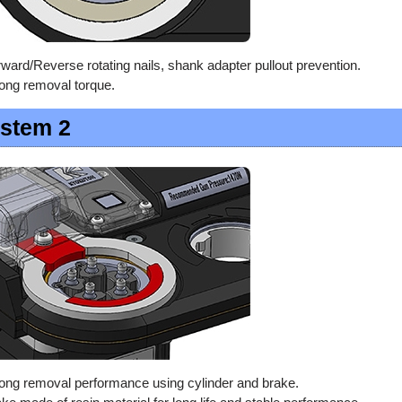
ward/Reverse rotating nails, shank adapter pullout prevention.
ong removal torque.
stem 2
ong removal performance using cylinder and brake.