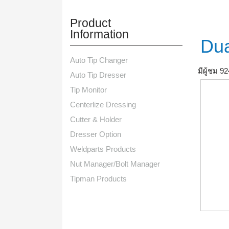
Product
Information
Dua
Auto Tip Changer
มีผู้ชม 92
Auto Tip Dresser
Tip Monitor
Centerlize Dressing
Cutter & Holder
Dresser Option
Weldparts Products
Nut Manager/Bolt Manager
Tipman Products