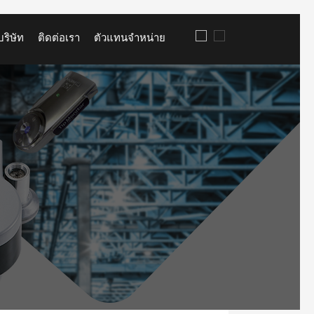
บริษัท
ติดต่อเรา
ตัวแทนจำหน่าย