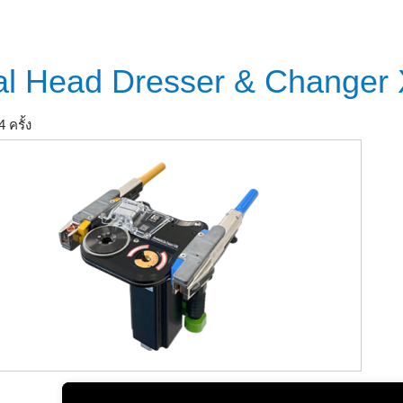
l Head Dresser & Changer
4 ครั้ง