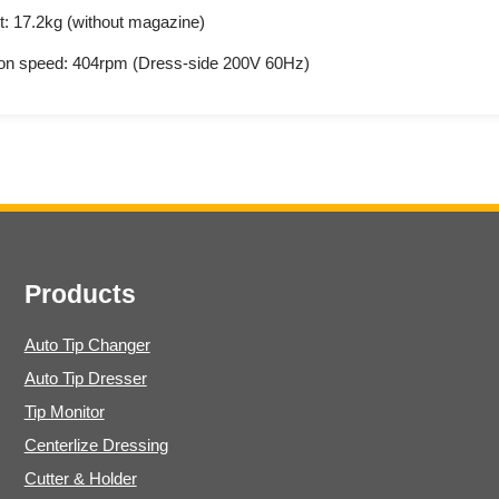
: 17.2kg (without magazine)
ion speed: 404rpm (Dress-side 200V 60Hz)
Products
Auto Tip Changer
Auto Tip Dresser
Tip Monitor
Centerlize Dressing
Cutter & Holder