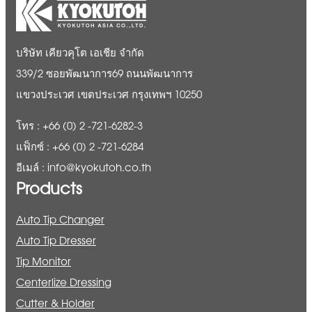
บริษัท เคียวคุโต เอเชีย จำกัด
339/2 ซอยพัฒนาการ69 ถนนพัฒนาการ
แขวงประเวศ เขตประเวศ กรุงเทพฯ 10250
โทร :
+66 (0) 2 -721-6282-3
แฟ็กซ์ : +66 (0) 2 -721-6284
อีเมล์ :
info@kyokutoh.co.th
Products
Auto Tip Changer
Auto Tip Dresser
Tip Monitor
Centerlize Dressing
Cutter & Holder