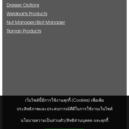
Dresser Options
Weldparts Products
Nut Manager/Blot Manager
Tipman Products
เว็บไซต์นี้มีการใช้งานคุกกี้ (Cookies) เพื่อเพิ่ม
ประสิทธิภาพและประสบการณ์ที่ดีในการใช้งานเว็บไซต์
นโยบายความเป็นส่วนตัว/สิทธิส่วนบุคคล และคุกกี้