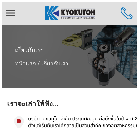
KYOKUTOH ASIA
เกี่ยวกับเรา
หน้าแรก
เกี่ยวกับเรา
เราจะเล่าให้ฟัง...